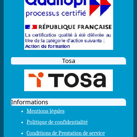
Tosa
Informations
Mentions légales
Politique de confidentialité
Conditions de Prestation de service