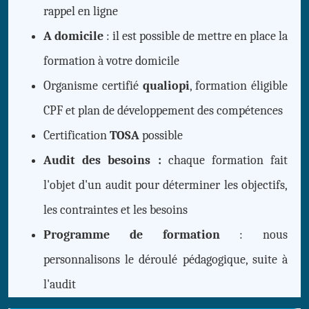
rappel en ligne
A domicile
: il est possible de mettre en place la
formation à votre domicile
Organisme certifié
qualiopi
, formation éligible
CPF et plan de développement des compétences
Certification
TOSA
possible
Audit des besoins :
chaque formation fait
l'objet d'un audit pour déterminer les objectifs,
les contraintes et les besoins
Programme de formation
: nous
personnalisons le déroulé pédagogique, suite à
l'audit