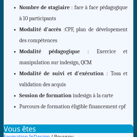
Nombre de stagiaire
: face à face pédagogique
à 10 participants
Modalité d'accès
:CPF, plan de dévelopement
des compétences
Modalité pédagogique
: Exercice et
manipulation sur indesign, QCM
Modalité de suivi et d'exécution
: Tosa et
validation des acquis
Session de formation
indesign à la carte
Parcours de formation éligible financement cpf
Vous êtes
Formation InDesign
/ Rouvroy