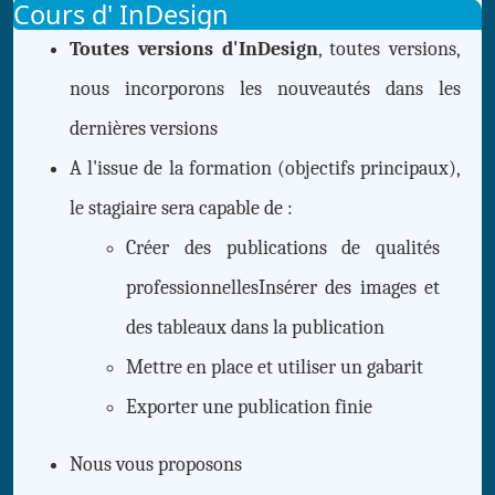
Cours d' InDesign
Toutes versions d'InDesign
, toutes versions,
nous incorporons les nouveautés dans les
dernières versions
A l'issue de la formation (objectifs principaux),
le stagiaire sera capable de :
Créer des publications de qualités
professionnellesInsérer des images et
des tableaux dans la publication
Mettre en place et utiliser un gabarit
Exporter une publication finie
Nous vous proposons