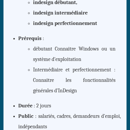
indesign débutant,
indesign intermédiaire
indesign perfectionnement
Prérequis
:
débutant Connaitre Windows ou un
système d'exploitation
Intermédiaire et perfectionnement :
Connaitre les fonctionnalités
générales d'InDesign
Durée
: 2 jours
Public
: salariés, cadres, demandeurs d'emploi,
indépendants