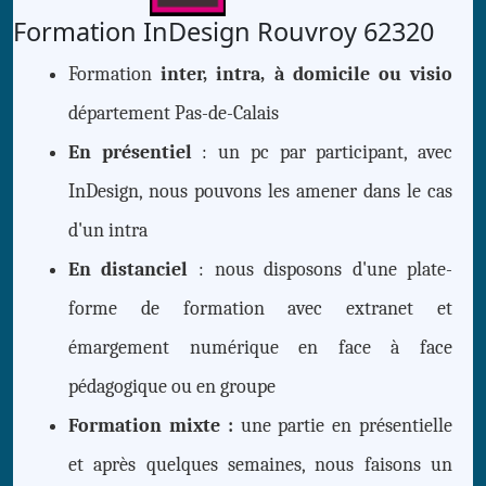
Formation InDesign Rouvroy 62320
Formation
inter, intra, à domicile ou visio
département Pas-de-Calais
En présentiel
: un pc par participant, avec
InDesign, nous pouvons les amener dans le cas
d'un intra
En distanciel
: nous disposons d'une plate-
forme de formation avec extranet et
émargement numérique en face à face
pédagogique ou en groupe
Formation mixte :
une partie en présentielle
et après quelques semaines, nous faisons un