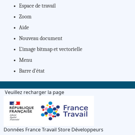
Espace de travail
Zoom
Aide
Nouveau document
L’image bitmap et vectorielle
Menu
Barre d'état
Veuillez recharger la page
Données France Travail Store Développeurs