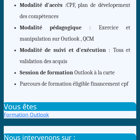
Modalité d'accès
:CPF, plan de dévelopement
des compétences
Modalité pédagogique
: Exercice et
manipulation sur Outlook , QCM
Modalité de suivi et d'exécution
: Tosa et
validation des acquis
Session de formation
Outlook à la carte
Parcours de formation éligible financement cpf
Vous êtes
Formation Outlook
Nous intervenons sur :