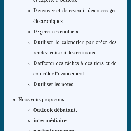
et experte d'Outlook
D'envoyer et de revevoir des messages
électroniques
De gèrer ses contacts
D'utiliser le calendrier pur créer des
rendez-vous ou des réunions
D'affecter des tâches à des tiers et de
contrôler l"avancement
D'utiliser les notes
Nous vous proposons
Outlook débutant,
intermédiaire