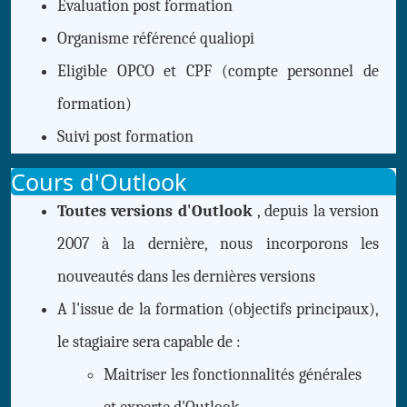
Evaluation post formation
Organisme référencé qualiopi
Eligible OPCO et CPF (compte personnel de
formation)
Suivi
post formation
Cours d'Outlook
Toutes versions d'Outlook
, depuis la version
2007 à la dernière, nous incorporons les
nouveautés dans les dernières versions
A l'issue de la formation (objectifs principaux),
le stagiaire sera capable de :
Maitriser les fonctionnalités générales