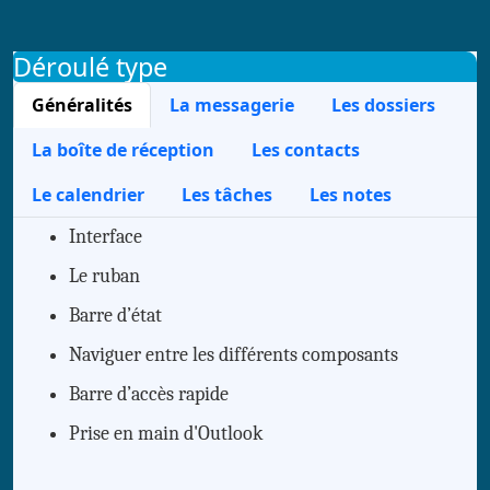
Déroulé type
Généralités
La messagerie
Les dossiers
La boîte de réception
Les contacts
Le calendrier
Les tâches
Les notes
Interface
Le ruban
Barre d’état
Naviguer entre les différents composants
Barre d’accès rapide
Prise en main d'Outlook