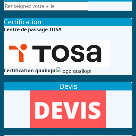
Certification
Centre de passage TOSA
Certification qualiopi
Devis