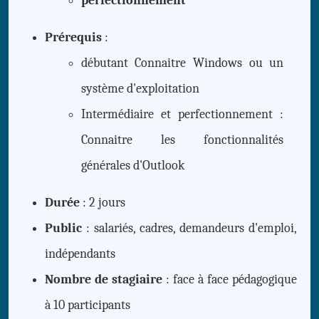
perfectionnement
Prérequis
:
débutant Connaitre Windows ou un
système d'exploitation
Intermédiaire et perfectionnement :
Connaitre les fonctionnalités
générales d'Outlook
Durée
: 2 jours
Public
: salariés, cadres, demandeurs d'emploi,
indépendants
Nombre de stagiaire
: face à face pédagogique
à 10 participants