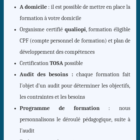
A domicile
: il est possible de mettre en place la
formation à votre domicile
Organisme certifié
qualiopi
, formation éligible
CPF (compte personnel de formation) et plan de
développement des compétences
Certification
TOSA
possible
Audit des besoins :
chaque formation fait
l'objet d'un audit pour déterminer les objectifs,
les contraintes et les besoins
Programme de formation
: nous
personnalisons le déroulé pédagogique, suite à
l'audit