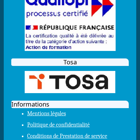
Tosa
Informations
Mentions légales
Politique de confidentialité
Conditions de Prestation de service