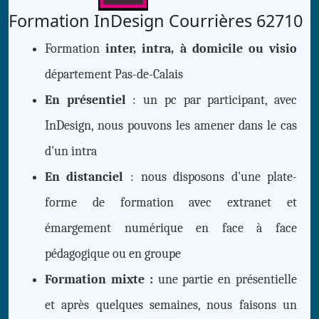
Formation InDesign Courrières 62710
Formation
inter, intra, à domicile ou visio
département Pas-de-Calais
En présentiel
: un pc par participant, avec
InDesign, nous pouvons les amener dans le cas
d'un intra
En distanciel
: nous disposons d'une plate-
forme de formation avec extranet et
émargement numérique en face à face
pédagogique ou en groupe
Formation mixte :
une partie en présentielle
et après quelques semaines, nous faisons un