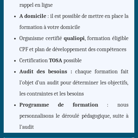
rappel en ligne
A domicile
: il est possible de mettre en place la
formation à votre domicile
Organisme certifié
qualiopi
, formation éligible
CPF et plan de développement des compétences
Certification
TOSA
possible
Audit des besoins :
chaque formation fait
l'objet d'un audit pour déterminer les objectifs,
les contraintes et les besoins
Programme de formation
: nous
personnalisons le déroulé pédagogique, suite à
l'audit