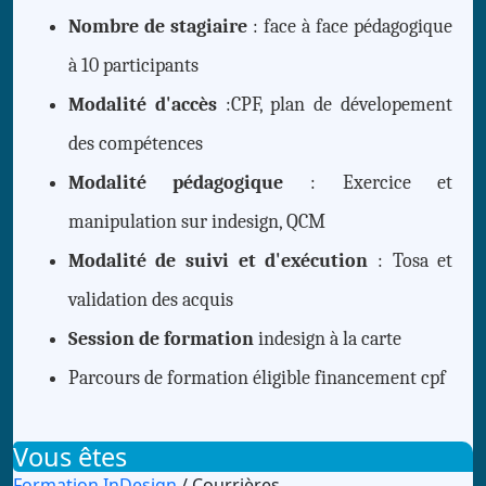
Nombre de stagiaire
: face à face pédagogique
à 10 participants
Modalité d'accès
:CPF, plan de dévelopement
des compétences
Modalité pédagogique
: Exercice et
manipulation sur indesign, QCM
Modalité de suivi et d'exécution
: Tosa et
validation des acquis
Session de formation
indesign à la carte
Parcours de formation éligible financement cpf
Vous êtes
Formation InDesign
/ Courrières