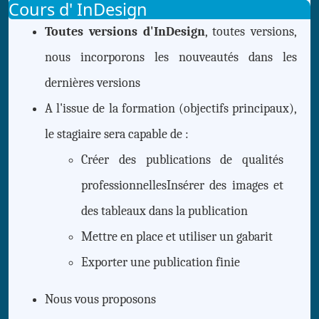
Cours d' InDesign
Toutes versions d'InDesign
, toutes versions,
nous incorporons les nouveautés dans les
dernières versions
A l'issue de la formation (objectifs principaux),
le stagiaire sera capable de :
Créer des publications de qualités
professionnellesInsérer des images et
des tableaux dans la publication
Mettre en place et utiliser un gabarit
Exporter une publication finie
Nous vous proposons