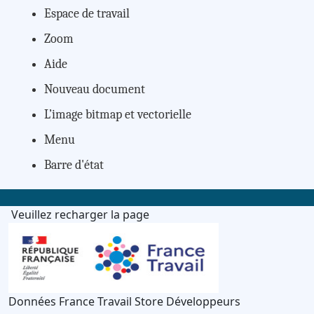
Espace de travail
Zoom
Aide
Nouveau document
L’image bitmap et vectorielle
Menu
Barre d'état
Veuillez recharger la page
Données France Travail Store Développeurs