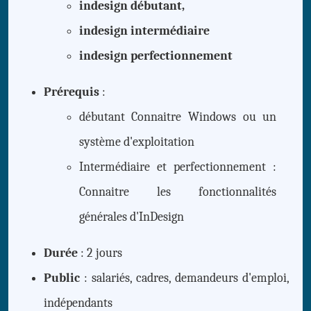
indesign débutant,
indesign intermédiaire
indesign perfectionnement
Prérequis
:
débutant Connaitre Windows ou un
système d'exploitation
Intermédiaire et perfectionnement :
Connaitre les fonctionnalités
générales d'InDesign
Durée
: 2 jours
Public
: salariés, cadres, demandeurs d'emploi,
indépendants