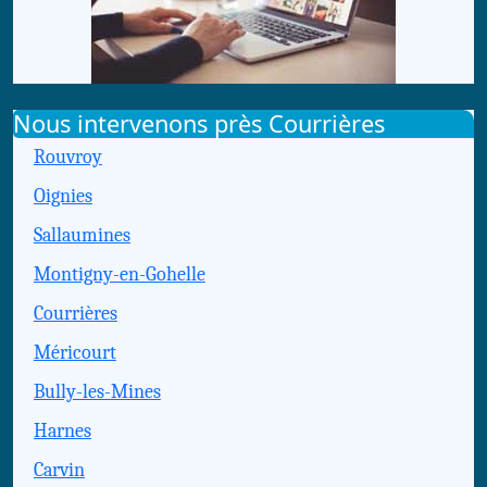
Nous intervenons près Courrières
Rouvroy
Oignies
Sallaumines
Montigny-en-Gohelle
Courrières
Méricourt
Bully-les-Mines
Harnes
Carvin