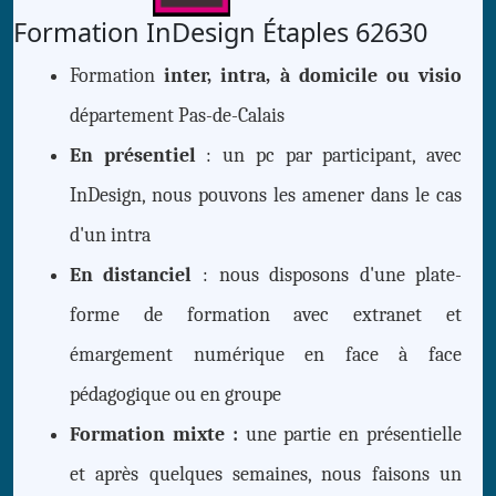
Formation InDesign Étaples 62630
Formation
inter, intra, à domicile ou visio
département Pas-de-Calais
En présentiel
: un pc par participant, avec
InDesign, nous pouvons les amener dans le cas
d'un intra
En distanciel
: nous disposons d'une plate-
forme de formation avec extranet et
émargement numérique en face à face
pédagogique ou en groupe
Formation mixte :
une partie en présentielle
et après quelques semaines, nous faisons un