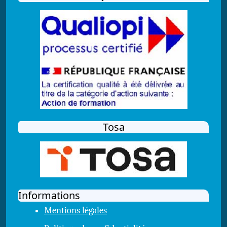
Tosa
Informations
Mentions légales