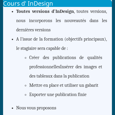
Cours d' InDesign
Toutes versions d'InDesign
, toutes versions,
nous incorporons les nouveautés dans les
dernières versions
A l'issue de la formation (objectifs principaux),
le stagiaire sera capable de :
Créer des publications de qualités
professionnellesInsérer des images et
des tableaux dans la publication
Mettre en place et utiliser un gabarit
Exporter une publication finie
Nous vous proposons