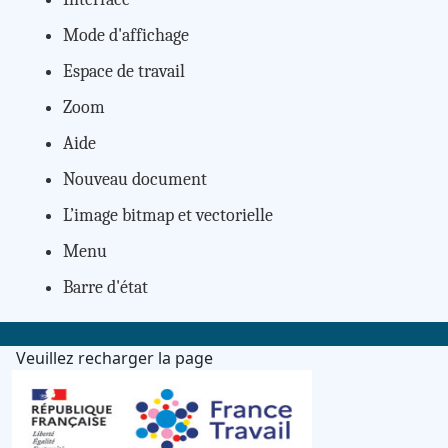
Mode d'affichage
Espace de travail
Zoom
Aide
Nouveau document
L’image bitmap et vectorielle
Menu
Barre d'état
Veuillez recharger la page