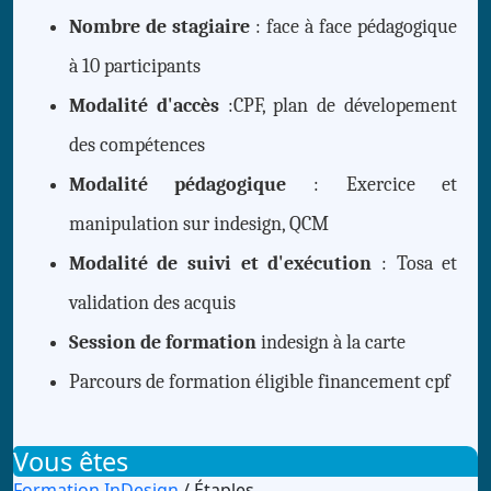
Nombre de stagiaire
: face à face pédagogique
à 10 participants
Modalité d'accès
:CPF, plan de dévelopement
des compétences
Modalité pédagogique
: Exercice et
manipulation sur indesign, QCM
Modalité de suivi et d'exécution
: Tosa et
validation des acquis
Session de formation
indesign à la carte
Parcours de formation éligible financement cpf
Vous êtes
Formation InDesign
/ Étaples