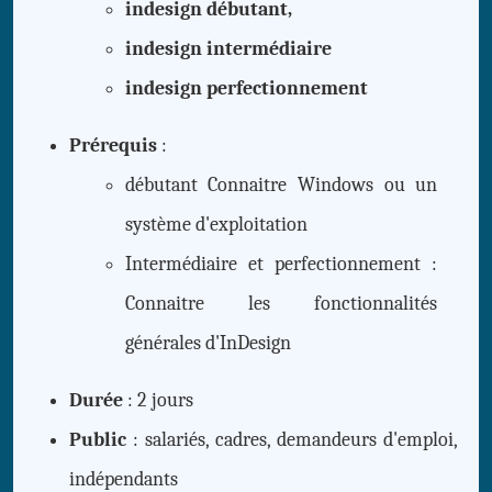
indesign débutant,
indesign intermédiaire
indesign perfectionnement
Prérequis
:
débutant Connaitre Windows ou un
système d'exploitation
Intermédiaire et perfectionnement :
Connaitre les fonctionnalités
générales d'InDesign
Durée
: 2 jours
Public
: salariés, cadres, demandeurs d'emploi,
indépendants