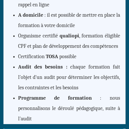
rappel en ligne
A domicile
: il est possible de mettre en place la
formation à votre domicile
Organisme certifié
qualiopi
, formation éligible
CPF et plan de développement des compétences
Certification
TOSA
possible
Audit des besoins :
chaque formation fait
l'objet d'un audit pour déterminer les objectifs,
les contraintes et les besoins
Programme de formation
: nous
personnalisons le déroulé pédagogique, suite à
l'audit