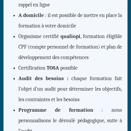
rappel en ligne
A domicile
: il est possible de mettre en place la
formation à votre domicile
Organisme certifié
qualiopi
, formation éligible
CPF (compte personnel de formation) et plan de
développement des compétences
Certification
TOSA
possible
Audit des besoins :
chaque formation fait
l'objet d'un audit pour déterminer les objectifs,
les contraintes et les besoins
Programme de formation
: nous
personnalisons le déroulé pédagogique, suite à