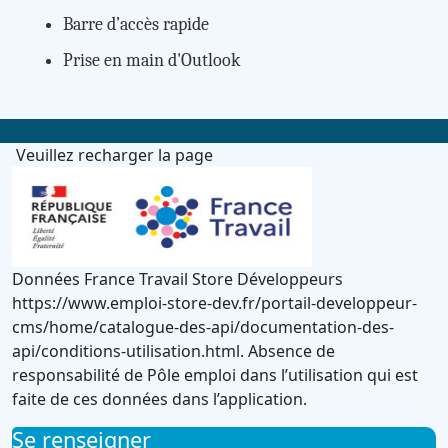
Barre d’accès rapide
Prise en main d'Outlook
Veuillez recharger la page
Données France Travail Store Développeurs
https://www.emploi-store-dev.fr/portail-developpeur-
cms/home/catalogue-des-api/documentation-des-
api/conditions-utilisation.html. Absence de
responsabilité de Pôle emploi dans l’utilisation qui est
faite de ces données dans l’application.
Se renseigner