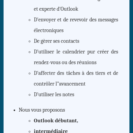
et experte d'Outlook
D'envoyer et de revevoir des messages
électroniques
De gèrer ses contacts
D'utiliser le calendrier pur créer des
rendez-vous ou des réunions
D'affecter des tâches à des tiers et de
contrôler l"avancement
D'utiliser les notes
Nous vous proposons
Outlook débutant,
intermédiaire