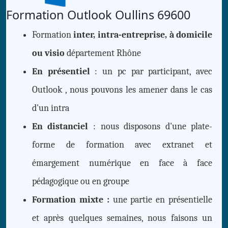
Formation Outlook Oullins 69600
Formation
inter, intra-entreprise, à domicile
ou visio
département Rhône
En présentiel
: un pc par participant, avec
Outlook , nous pouvons les amener dans le cas
d'un intra
En distanciel
: nous disposons d'une plate-
forme de formation avec extranet et
émargement numérique en face à face
pédagogique ou en groupe
Formation mixte :
une partie en présentielle
et après quelques semaines, nous faisons un