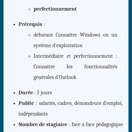
perfectionnement
Prérequis
:
débutant Connaitre Windows ou un
système d'exploitation
Intermédiaire et perfectionnement :
Connaitre les fonctionnalités
générales d'Outlook
Durée
: 2 jours
Public
: salariés, cadres, demandeurs d'emploi,
indépendants
Nombre de stagiaire
: face à face pédagogique