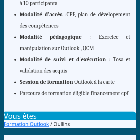
à 10 participants
Modalité d'accès
:CPF, plan de dévelopement
des compétences
Modalité pédagogique
: Exercice et
manipulation sur Outlook , QCM
Modalité de suivi et d'exécution
: Tosa et
validation des acquis
Session de formation
Outlook à la carte
Parcours de formation éligible financement cpf
Vous êtes
Formation Outlook
/ Oullins