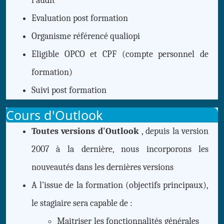
l'audit
Evaluation post formation
Organisme référencé qualiopi
Eligible OPCO et CPF (compte personnel de
formation)
Suivi
post formation
Cours d'Outlook
Toutes versions d'Outlook
, depuis la version
2007 à la dernière, nous incorporons les
nouveautés dans les dernières versions
A l'issue de la formation (objectifs principaux),
le stagiaire sera capable de :
Maitriser les fonctionnalités générales