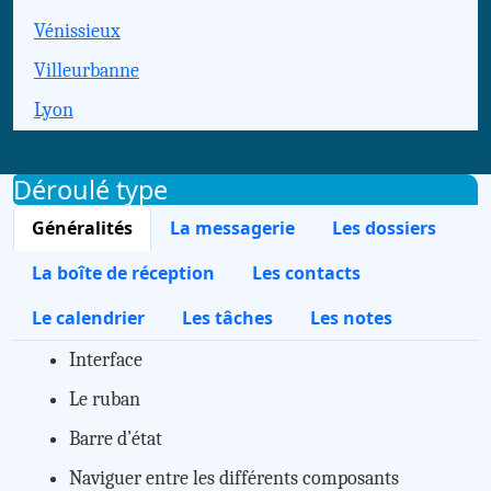
Vénissieux
Villeurbanne
Lyon
Déroulé type
Généralités
La messagerie
Les dossiers
La boîte de réception
Les contacts
Le calendrier
Les tâches
Les notes
Interface
Le ruban
Barre d’état
Naviguer entre les différents composants