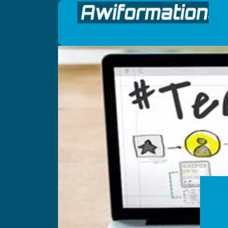
Panneau de gestion des cookies