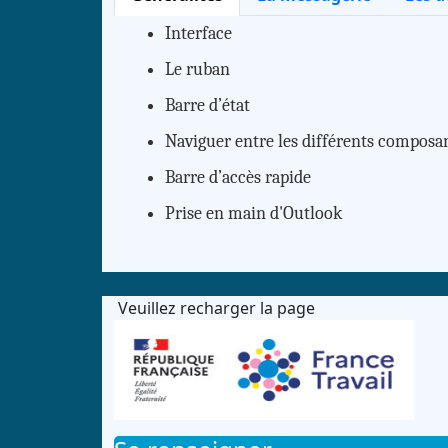
Interface
Le ruban
Barre d’état
Naviguer entre les différents composa
Barre d’accès rapide
Prise en main d'Outlook
Veuillez recharger la page