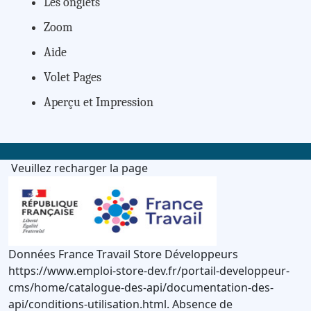
Les onglets
Zoom
Aide
Volet Pages
Aperçu et Impression
Veuillez recharger la page
Données France Travail Store Développeurs
https://www.emploi-store-dev.fr/portail-developpeur-
cms/home/catalogue-des-api/documentation-des-
api/conditions-utilisation.html. Absence de