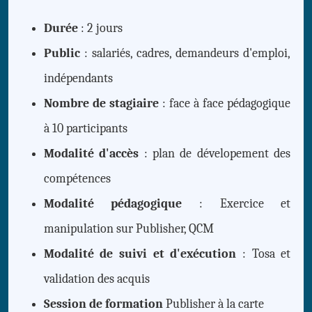
Durée
: 2 jours
Public
: salariés, cadres, demandeurs d'emploi,
indépendants
Nombre de stagiaire
: face à face pédagogique
à 10 participants
Modalité d'accès
: plan de dévelopement des
compétences
Modalité pédagogique
: Exercice et
manipulation sur Publisher, QCM
Modalité de suivi et d'exécution
: Tosa et
validation des acquis
Session de formation
Publisher à la carte