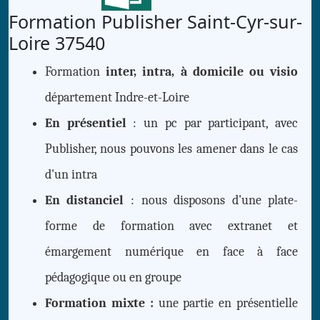
Formation Publisher Saint-Cyr-sur-
Loire 37540
Formation
inter, intra, à domicile ou visio
département Indre-et-Loire
En présentiel
: un pc par participant, avec
Publisher, nous pouvons les amener dans le cas
d'un intra
En distanciel
: nous disposons d'une plate-
forme de formation avec extranet et
émargement numérique en face à face
pédagogique ou en groupe
Formation mixte :
une partie en présentielle