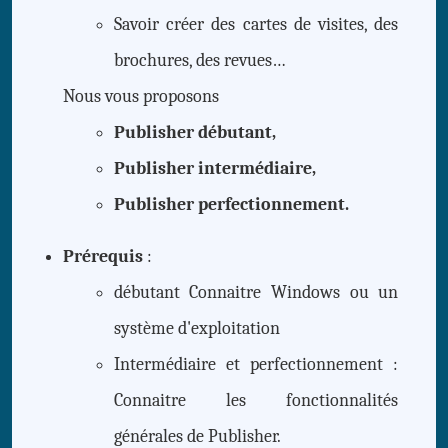
Savoir créer des cartes de visites, des
brochures, des revues…
Nous vous proposons
Publisher débutant,
Publisher intermédiaire,
Publisher perfectionnement
.
Prérequis
:
débutant Connaitre Windows ou un
système d'exploitation
Intermédiaire et perfectionnement :
Connaitre les fonctionnalités
générales de Publisher.