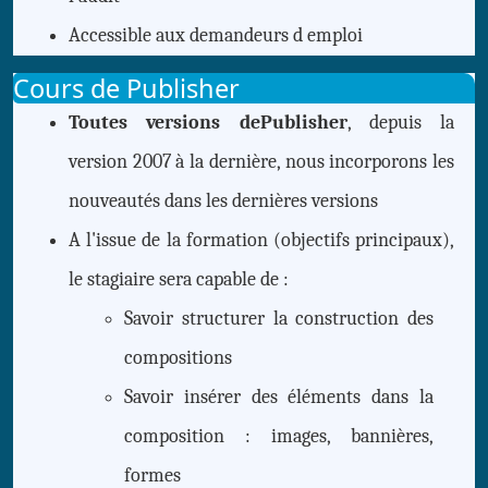
Accessible aux demandeurs d emploi
Cours de Publisher
Toutes versions dePublisher
, depuis la
version 2007 à la dernière, nous incorporons les
nouveautés dans les dernières versions
A l'issue de la formation (objectifs principaux),
le stagiaire sera capable de :
Savoir structurer la construction des
compositions
Savoir insérer des éléments dans la
composition : images, bannières,
formes