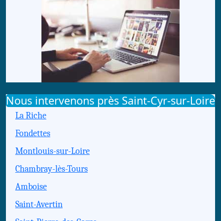
Nous intervenons près Saint-Cyr-sur-Loire
La Riche
Fondettes
Montlouis-sur-Loire
Chambray-lès-Tours
Amboise
Saint-Avertin