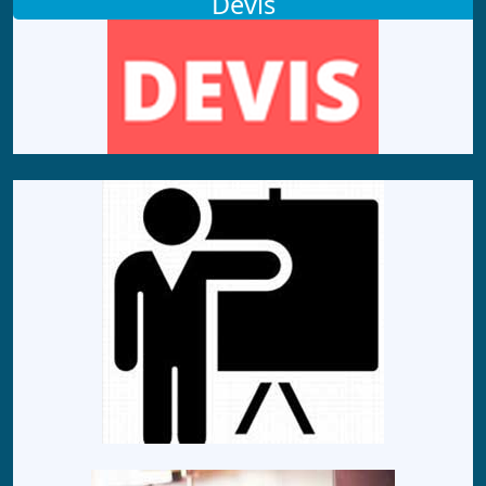
Devis