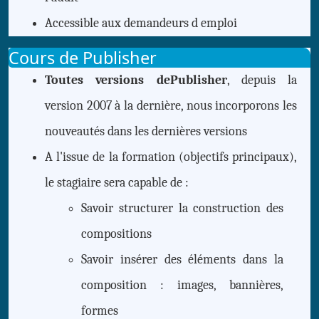
Accessible aux demandeurs d emploi
Cours de Publisher
Toutes versions dePublisher
, depuis la
version 2007 à la dernière, nous incorporons les
nouveautés dans les dernières versions
A l'issue de la formation (objectifs principaux),
le stagiaire sera capable de :
Savoir structurer la construction des
compositions
Savoir insérer des éléments dans la
composition : images, bannières,
formes