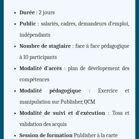
Durée
: 2 jours
Public
: salariés, cadres, demandeurs d'emploi,
indépendants
Nombre de stagiaire
: face à face pédagogique
à 10 participants
Modalité d'accès
: plan de dévelopement des
compétences
Modalité pédagogique
: Exercice et
manipulation sur Publisher, QCM
Modalité de suivi et d'exécution
: Tosa et
validation des acquis
Session de formation
Publisher à la carte