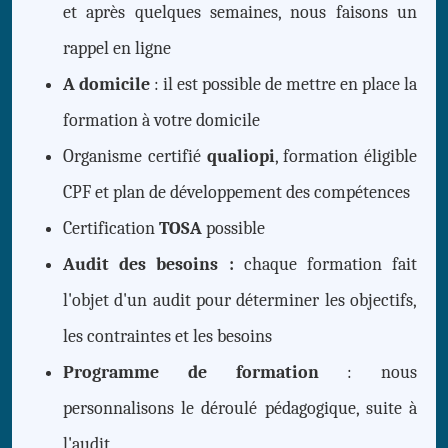
et après quelques semaines, nous faisons un
rappel en ligne
A domicile
: il est possible de mettre en place la
formation à votre domicile
Organisme certifié
qualiopi
, formation éligible
CPF et plan de développement des compétences
Certification
TOSA
possible
Audit des besoins :
chaque formation fait
l'objet d'un audit pour déterminer les objectifs,
les contraintes et les besoins
Programme de formation
: nous
personnalisons le déroulé pédagogique, suite à
l'audit