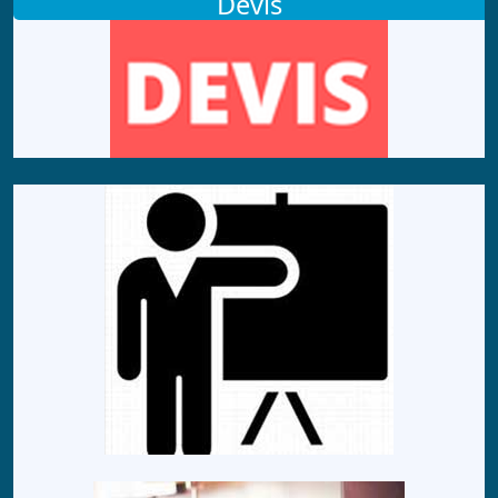
Devis