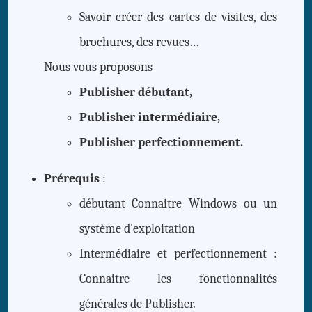
Savoir créer des cartes de visites, des
brochures, des revues…
Nous vous proposons
Publisher débutant,
Publisher intermédiaire,
Publisher perfectionnement
.
Prérequis
:
débutant Connaitre Windows ou un
système d'exploitation
Intermédiaire et perfectionnement :
Connaitre les fonctionnalités
générales de Publisher.