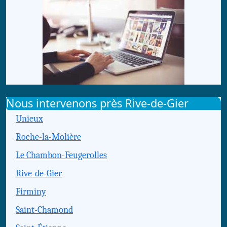
Nous intervenons près Rive-de-Gier
Unieux
Roche-la-Molière
Le Chambon-Feugerolles
Rive-de-Gier
Firminy
Saint-Chamond