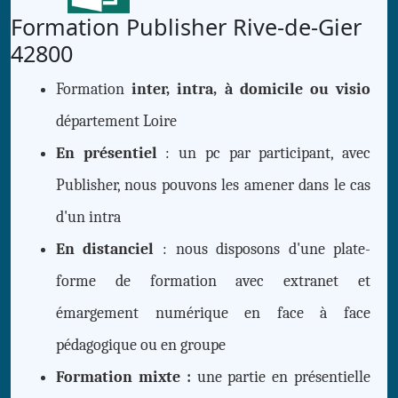
Formation Publisher Rive-de-Gier
42800
Formation
inter, intra, à domicile ou visio
département Loire
En présentiel
: un pc par participant, avec
Publisher, nous pouvons les amener dans le cas
d'un intra
En distanciel
: nous disposons d'une plate-
forme de formation avec extranet et
émargement numérique en face à face
pédagogique ou en groupe
Formation mixte :
une partie en présentielle