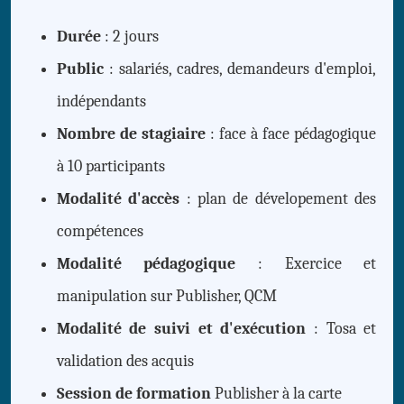
Durée
: 2 jours
Public
: salariés, cadres, demandeurs d'emploi,
indépendants
Nombre de stagiaire
: face à face pédagogique
à 10 participants
Modalité d'accès
: plan de dévelopement des
compétences
Modalité pédagogique
: Exercice et
manipulation sur Publisher, QCM
Modalité de suivi et d'exécution
: Tosa et
validation des acquis
Session de formation
Publisher à la carte