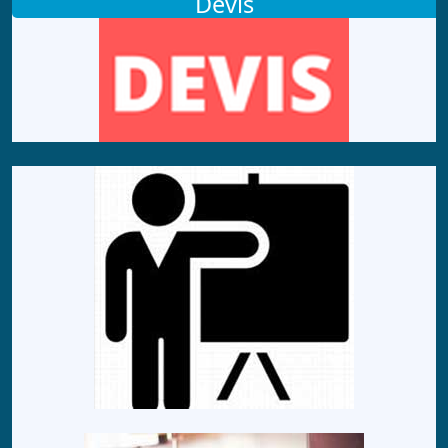
Devis