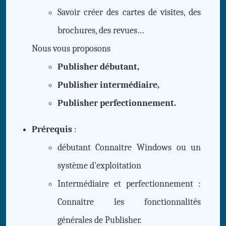
Savoir créer des cartes de visites, des
brochures, des revues…
Nous vous proposons
Publisher débutant,
Publisher intermédiaire,
Publisher perfectionnement
.
Prérequis
:
débutant Connaitre Windows ou un
système d'exploitation
Intermédiaire et perfectionnement :
Connaitre les fonctionnalités
générales de Publisher.