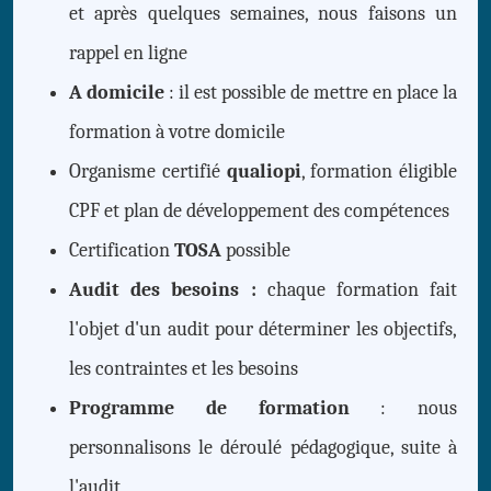
et après quelques semaines, nous faisons un
rappel en ligne
A domicile
: il est possible de mettre en place la
formation à votre domicile
Organisme certifié
qualiopi
, formation éligible
CPF et plan de développement des compétences
Certification
TOSA
possible
Audit des besoins :
chaque formation fait
l'objet d'un audit pour déterminer les objectifs,
les contraintes et les besoins
Programme de formation
: nous
personnalisons le déroulé pédagogique, suite à
l'audit