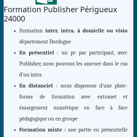
Formation Publisher Périgueux
24000
Formation
inter, intra, à domicile ou visio
département Dordogne
En présentiel
: un pc par participant, avec
Publisher, nous pouvons les amener dans le cas
d'un intra
En distanciel
: nous disposons d'une plate-
forme de formation avec extranet et
émargement numérique en face à face
pédagogique ou en groupe
Formation mixte :
une partie en présentielle