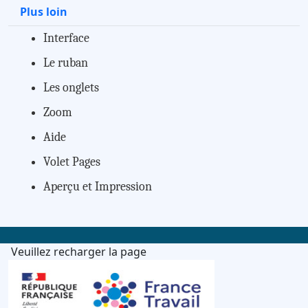
Plus loin
Interface
Le ruban
Les onglets
Zoom
Aide
Volet Pages
Aperçu et Impression
Veuillez recharger la page