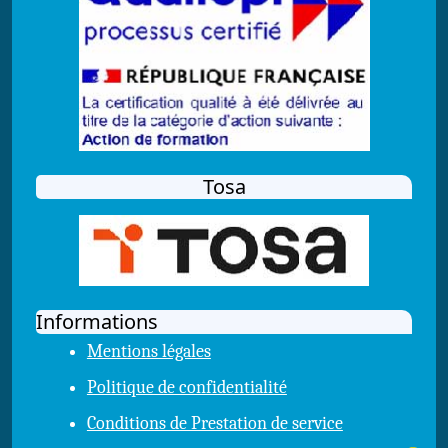
Tosa
Informations
Mentions légales
Politique de confidentialité
Conditions de Prestation de service