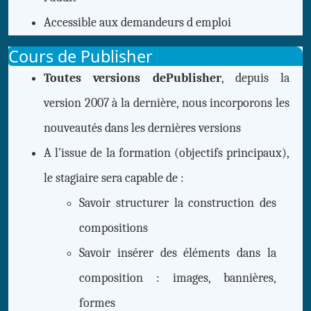
Accessible aux demandeurs d emploi
Cours de Publisher
Toutes versions dePublisher
, depuis la
version 2007 à la dernière, nous incorporons les
nouveautés dans les dernières versions
A l'issue de la formation (objectifs principaux),
le stagiaire sera capable de :
Savoir structurer la construction des
compositions
Savoir insérer des éléments dans la
composition : images, bannières,
formes