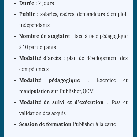
Durée
: 2 jours
Public
: salariés, cadres, demandeurs d'emploi,
indépendants
Nombre de stagiaire
: face à face pédagogique
à 10 participants
Modalité d'accès
: plan de dévelopement des
compétences
Modalité pédagogique
: Exercice et
manipulation sur Publisher, QCM
Modalité de suivi et d'exécution
: Tosa et
validation des acquis
Session de formation
Publisher à la carte