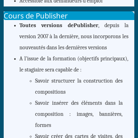
Accessible aux demandeurs d emploi
Cours de Publisher
Toutes versions dePublisher
, depuis la
version 2007 à la dernière, nous incorporons les
nouveautés dans les dernières versions
A l'issue de la formation (objectifs principaux),
le stagiaire sera capable de :
Savoir structurer la construction des
compositions
Savoir insérer des éléments dans la
composition : images, bannières,
formes
Savoir créer des cartes de visites, des