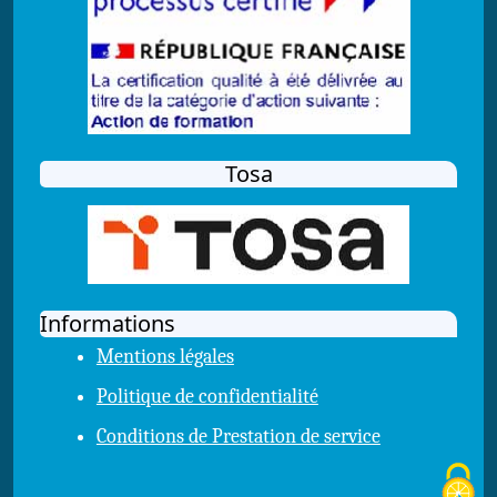
Tosa
Informations
Mentions légales
Politique de confidentialité
Conditions de Prestation de service