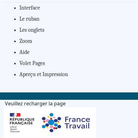
Interface
Le ruban
Les onglets
Zoom
Aide
Volet Pages
Aperçu et Impression
Veuillez recharger la page