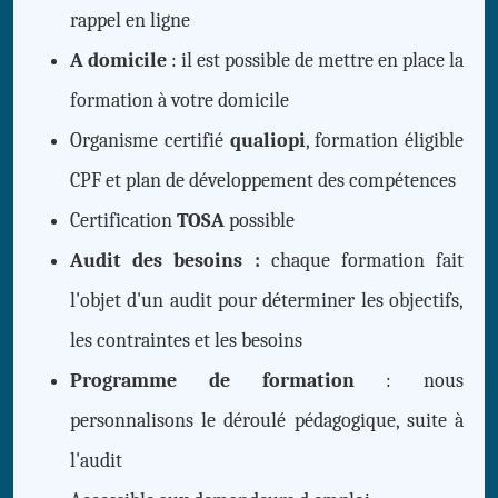
rappel en ligne
A domicile
: il est possible de mettre en place la
formation à votre domicile
Organisme certifié
qualiopi
, formation éligible
CPF et plan de développement des compétences
Certification
TOSA
possible
Audit des besoins :
chaque formation fait
l'objet d'un audit pour déterminer les objectifs,
les contraintes et les besoins
Programme de formation
: nous
personnalisons le déroulé pédagogique, suite à
l'audit