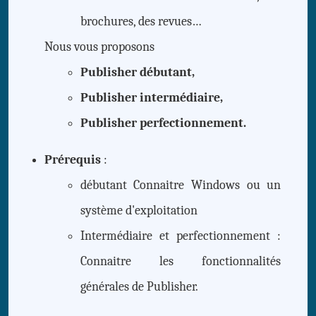
brochures, des revues…
Nous vous proposons
Publisher débutant,
Publisher intermédiaire,
Publisher perfectionnement
.
Prérequis
:
débutant Connaitre Windows ou un
système d'exploitation
Intermédiaire et perfectionnement :
Connaitre les fonctionnalités
générales de Publisher.