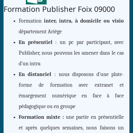
Formation Publisher Foix 09000
Formation
inter, intra, à domicile ou visio
département Ariège
En présentiel
: un pc par participant, avec
Publisher, nous pouvons les amener dans le cas
d'un intra
En distanciel
: nous disposons d'une plate-
forme de formation avec extranet et
émargement numérique en face à face
pédagogique ou en groupe
Formation mixte :
une partie en présentielle
et après quelques semaines, nous faisons un