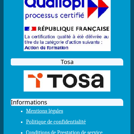
Tosa
Informations
Mentions légales
Politique de confidentialité
Conditions de Prestation de service