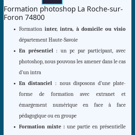
Formation photoshop La Roche-sur-
Foron 74800
Formation
inter, intra, à domicile ou visio
département Haute-Savoie
En présentiel
: un pc par participant, avec
photoshop, nous pouvons les amener dans le cas
d'un intra
En distanciel
: nous disposons d'une plate-
forme de formation avec extranet et
émargement numérique en face à face
pédagogique ou en groupe
Formation mixte :
une partie en présentielle