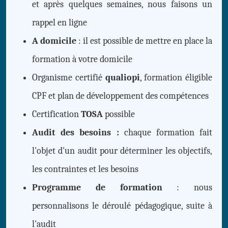
et après quelques semaines, nous faisons un
rappel en ligne
A domicile
: il est possible de mettre en place la
formation à votre domicile
Organisme certifié
qualiopi
, formation éligible
CPF et plan de développement des compétences
Certification
TOSA
possible
Audit des besoins :
chaque formation fait
l'objet d'un audit pour déterminer les objectifs,
les contraintes et les besoins
Programme de formation
: nous
personnalisons le déroulé pédagogique, suite à
l'audit