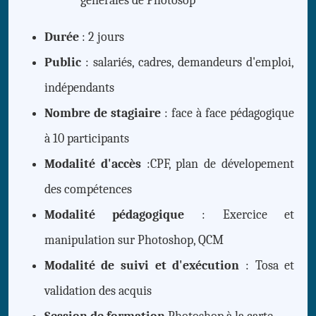
générales de Photosop
Durée
: 2 jours
Public
: salariés, cadres, demandeurs d'emploi,
indépendants
Nombre de stagiaire
: face à face pédagogique
à 10 participants
Modalité d'accès
:CPF, plan de dévelopement
des compétences
Modalité pédagogique
: Exercice et
manipulation sur Photoshop, QCM
Modalité de suivi et d'exécution
: Tosa et
validation des acquis