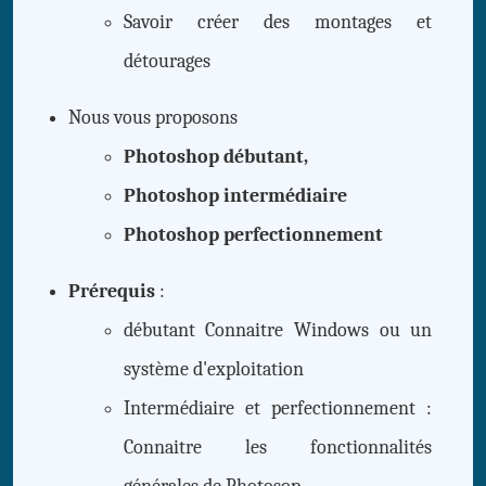
Savoir créer des montages et
détourages
Nous vous proposons
Photoshop débutant,
Photoshop intermédiaire
Photoshop perfectionnement
Prérequis
:
débutant Connaitre Windows ou un
système d'exploitation
Intermédiaire et perfectionnement :
Connaitre les fonctionnalités