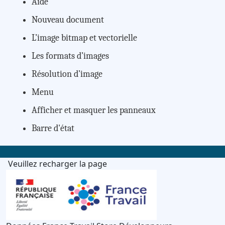
Aide
Nouveau document
L’image bitmap et vectorielle
Les formats d’images
Résolution d’image
Menu
Afficher et masquer les panneaux
Barre d'état
Veuillez recharger la page