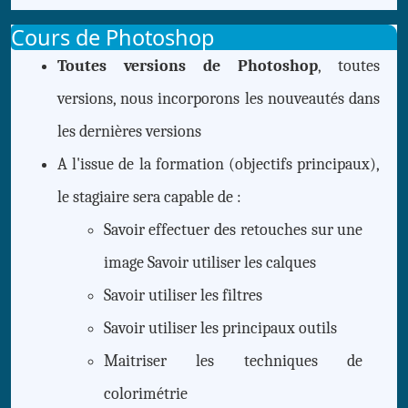
Cours de Photoshop
Toutes versions de Photoshop
, toutes
versions, nous incorporons les nouveautés dans
les dernières versions
A l'issue de la formation (objectifs principaux),
le stagiaire sera capable de :
Savoir effectuer des retouches sur une
image Savoir utiliser les calques
Savoir utiliser les filtres
Savoir utiliser les principaux outils
Maitriser les techniques de
colorimétrie