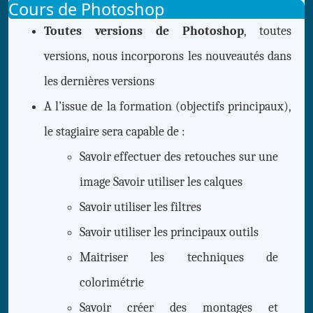
Cours de Photoshop
Toutes versions de Photoshop
, toutes
versions, nous incorporons les nouveautés dans
les dernières versions
A l'issue de la formation (objectifs principaux),
le stagiaire sera capable de :
Savoir effectuer des retouches sur une
image Savoir utiliser les calques
Savoir utiliser les filtres
Savoir utiliser les principaux outils
Maitriser les techniques de
colorimétrie
Savoir créer des montages et