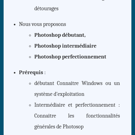
détourages
Nous vous proposons
Photoshop débutant,
Photoshop intermédiaire
Photoshop perfectionnement
Prérequis
:
débutant Connaitre Windows ou un
système d'exploitation
Intermédiaire et perfectionnement :
Connaitre les fonctionnalités
générales de Photosop