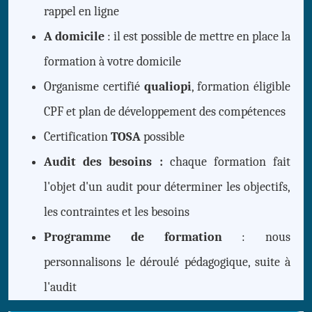
rappel en ligne
A domicile
: il est possible de mettre en place la
formation à votre domicile
Organisme certifié
qualiopi
, formation éligible
CPF et plan de développement des compétences
Certification
TOSA
possible
Audit des besoins :
chaque formation fait
l'objet d'un audit pour déterminer les objectifs,
les contraintes et les besoins
Programme de formation
: nous
personnalisons le déroulé pédagogique, suite à
l'audit