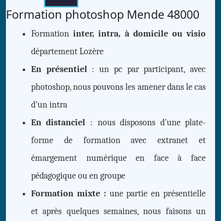
Formation photoshop Mende 48000
Formation
inter, intra, à domicile ou visio
département Lozère
En présentiel
: un pc par participant, avec
photoshop, nous pouvons les amener dans le cas
d'un intra
En distanciel
: nous disposons d'une plate-
forme de formation avec extranet et
émargement numérique en face à face
pédagogique ou en groupe
Formation mixte :
une partie en présentielle
et après quelques semaines, nous faisons un