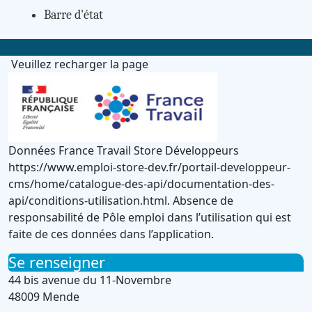
Barre d'état
Veuillez recharger la page
Données France Travail Store Développeurs
https://www.emploi-store-dev.fr/portail-developpeur-
cms/home/catalogue-des-api/documentation-des-
api/conditions-utilisation.html. Absence de
responsabilité de Pôle emploi dans l’utilisation qui est
faite de ces données dans l’application.
Se renseigner
44 bis avenue du 11-Novembre
48009 Mende