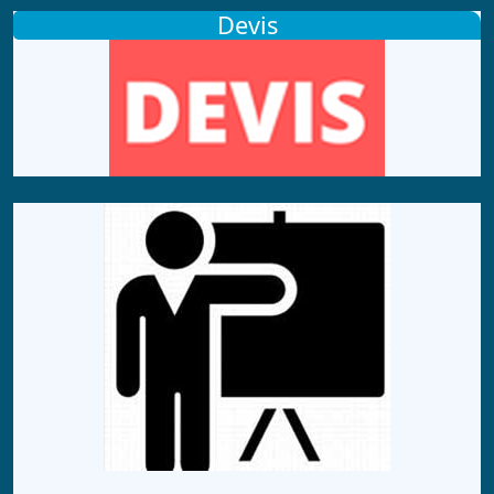
Devis