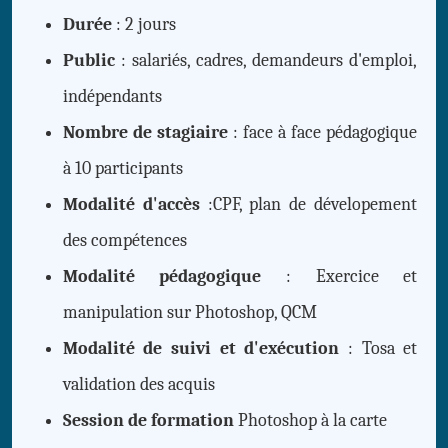
Durée
: 2 jours
Public
: salariés, cadres, demandeurs d'emploi,
indépendants
Nombre de stagiaire
: face à face pédagogique
à 10 participants
Modalité d'accès
:CPF, plan de dévelopement
des compétences
Modalité pédagogique
: Exercice et
manipulation sur Photoshop, QCM
Modalité de suivi et d'exécution
: Tosa et
validation des acquis
Session de formation
Photoshop à la carte