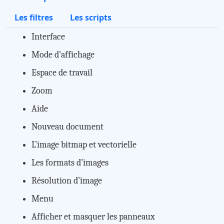
Les filtres
Les scripts
Interface
Mode d'affichage
Espace de travail
Zoom
Aide
Nouveau document
L’image bitmap et vectorielle
Les formats d’images
Résolution d’image
Menu
Afficher et masquer les panneaux