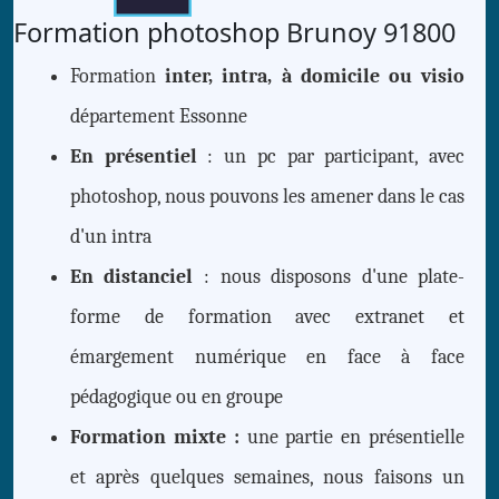
Formation photoshop Brunoy 91800
Formation
inter, intra, à domicile ou visio
département Essonne
En présentiel
: un pc par participant, avec
photoshop, nous pouvons les amener dans le cas
d'un intra
En distanciel
: nous disposons d'une plate-
forme de formation avec extranet et
émargement numérique en face à face
pédagogique ou en groupe
Formation mixte :
une partie en présentielle
et après quelques semaines, nous faisons un