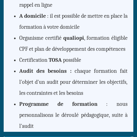
rappel en ligne
A domicile
: il est possible de mettre en place la
formation à votre domicile
Organisme certifié
qualiopi
, formation éligible
CPF et plan de développement des compétences
Certification
TOSA
possible
Audit des besoins :
chaque formation fait
l'objet d'un audit pour déterminer les objectifs,
les contraintes et les besoins
Programme de formation
: nous
personnalisons le déroulé pédagogique, suite à
l'audit