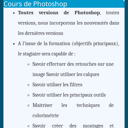
Cours de Photoshop
Toutes versions de Photoshop
, toutes
versions, nous incorporons les nouveautés dans
les dernières versions
A l'issue de la formation (objectifs principaux),
le stagiaire sera capable de :
Savoir effectuer des retouches sur une
image Savoir utiliser les calques
Savoir utiliser les filtres
Savoir utiliser les principaux outils
Maitriser les techniques de
colorimétrie
Savoir créer des montages et