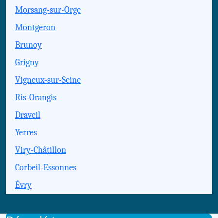
Morsang-sur-Orge
Montgeron
Brunoy
Grigny
Vigneux-sur-Seine
Ris-Orangis
Draveil
Yerres
Viry-Châtillon
Corbeil-Essonnes
Évry