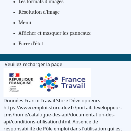
Les formats d’images
Résolution d’image
Menu
Afficher et masquer les panneaux
Barre d'état
Veuillez recharger la page
Données France Travail Store Développeurs
https://www.emploi-store-dev.fr/portail-developpeur-
cms/home/catalogue-des-api/documentation-des-
api/conditions-utilisation.html. Absence de
responsabilité de Pôle emploi dans l’utilisation qui est