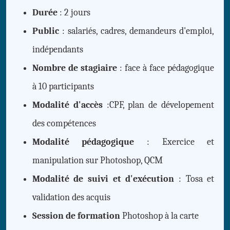
Durée
: 2 jours
Public
: salariés, cadres, demandeurs d'emploi,
indépendants
Nombre de stagiaire
: face à face pédagogique
à 10 participants
Modalité d'accès
:CPF, plan de dévelopement
des compétences
Modalité pédagogique
: Exercice et
manipulation sur Photoshop, QCM
Modalité de suivi et d'exécution
: Tosa et
validation des acquis
Session de formation
Photoshop à la carte