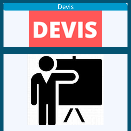
Devis