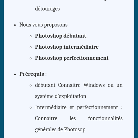
détourages
Nous vous proposons
Photoshop débutant,
Photoshop intermédiaire
Photoshop perfectionnement
Prérequis
:
débutant Connaitre Windows ou un
système d'exploitation
Intermédiaire et perfectionnement :
Connaitre les fonctionnalités
générales de Photosop