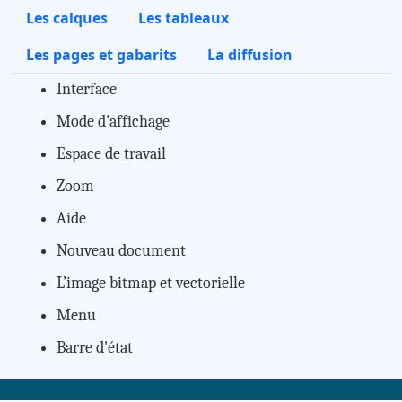
Les calques
Les tableaux
Les pages et gabarits
La diffusion
Interface
Mode d'affichage
Espace de travail
Zoom
Aide
Nouveau document
L’image bitmap et vectorielle
Menu
Barre d'état