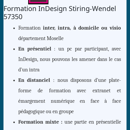
Formation InDesign Stiring-Wendel
57350
Formation
inter, intra, à domicile ou visio
département Moselle
En présentiel
: un pc par participant, avec
InDesign, nous pouvons les amener dans le cas
d'un intra
En distanciel
: nous disposons d'une plate-
forme de formation avec extranet et
émargement numérique en face à face
pédagogique ou en groupe
Formation mixte :
une partie en présentielle