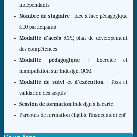
indépendants
Nombre de stagiaire
: face à face pédagogique
à 10 participants
Modalité d'accès
:CPF, plan de dévelopement
des compétences
Modalité pédagogique
: Exercice et
manipulation sur indesign, QCM
Modalité de suivi et d'exécution
: Tosa et
validation des acquis
Session de formation
indesign à la carte
Parcours de formation éligible financement cpf