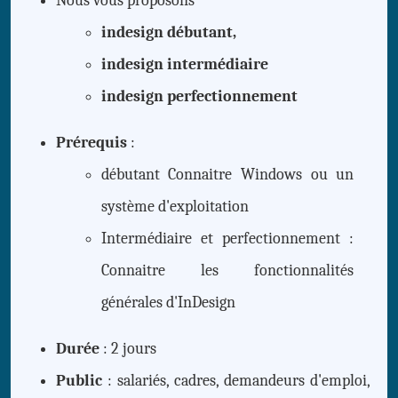
Nous vous proposons
indesign débutant,
indesign intermédiaire
indesign perfectionnement
Prérequis
:
débutant Connaitre Windows ou un
système d'exploitation
Intermédiaire et perfectionnement :
Connaitre les fonctionnalités
générales d'InDesign
Durée
: 2 jours
Public
: salariés, cadres, demandeurs d'emploi,