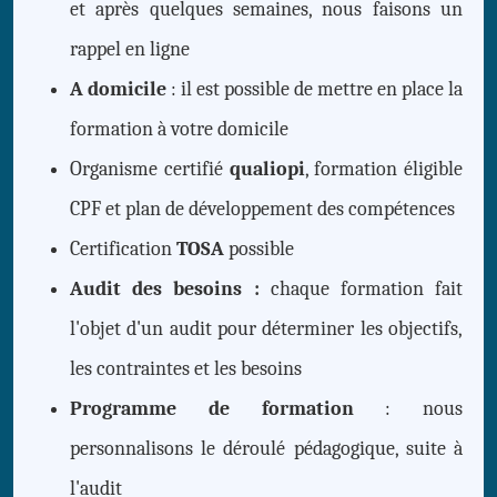
et après quelques semaines, nous faisons un
rappel en ligne
A domicile
: il est possible de mettre en place la
formation à votre domicile
Organisme certifié
qualiopi
, formation éligible
CPF et plan de développement des compétences
Certification
TOSA
possible
Audit des besoins :
chaque formation fait
l'objet d'un audit pour déterminer les objectifs,
les contraintes et les besoins
Programme de formation
: nous
personnalisons le déroulé pédagogique, suite à
l'audit