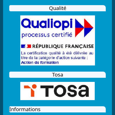
Qualité
Tosa
Informations