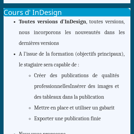
Cours d' InDesign
Toutes versions d'InDesign
, toutes versions,
nous incorporons les nouveautés dans les
dernières versions
A l'issue de la formation (objectifs principaux),
le stagiaire sera capable de :
Créer des publications de qualités
professionnellesInsérer des images et
des tableaux dans la publication
Mettre en place et utiliser un gabarit
Exporter une publication finie