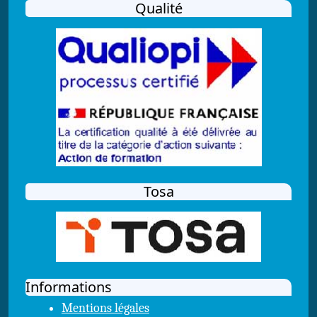
Qualité
Tosa
Informations
Mentions légales