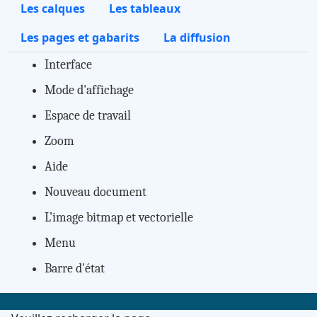
Les calques
Les tableaux
Les pages et gabarits
La diffusion
Interface
Mode d'affichage
Espace de travail
Zoom
Aide
Nouveau document
L’image bitmap et vectorielle
Menu
Barre d'état