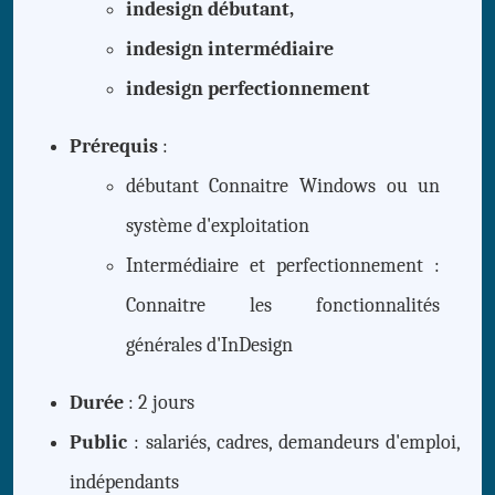
indesign débutant,
indesign intermédiaire
indesign perfectionnement
Prérequis
:
débutant Connaitre Windows ou un
système d'exploitation
Intermédiaire et perfectionnement :
Connaitre les fonctionnalités
générales d'InDesign
Durée
: 2 jours
Public
: salariés, cadres, demandeurs d'emploi,
indépendants