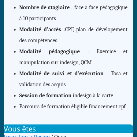
Nombre de stagiaire
: face à face pédagogique
à 10 participants
Modalité d'accès
:CPF, plan de dévelopement
des compétences
Modalité pédagogique
: Exercice et
manipulation sur indesign, QCM
Modalité de suivi et d'exécution
: Tosa et
validation des acquis
Session de formation
indesign à la carte
Parcours de formation éligible financement cpf
Vous êtes
Formation InDesign
/ Osny