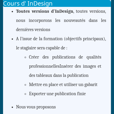
Cours d' InDesign
Toutes versions d'InDesign
, toutes versions,
nous incorporons les nouveautés dans les
dernières versions
A l'issue de la formation (objectifs principaux),
le stagiaire sera capable de :
Créer des publications de qualités
professionnellesInsérer des images et
des tableaux dans la publication
Mettre en place et utiliser un gabarit
Exporter une publication finie
Nous vous proposons