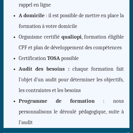
rappel en ligne
A domicile
: il est possible de mettre en place la
formation à votre domicile
Organisme certifié
qualiopi
, formation éligible
CPF et plan de développement des compétences
Certification
TOSA
possible
Audit des besoins :
chaque formation fait
l'objet d'un audit pour déterminer les objectifs,
les contraintes et les besoins
Programme de formation
: nous
personnalisons le déroulé pédagogique, suite à
l'audit