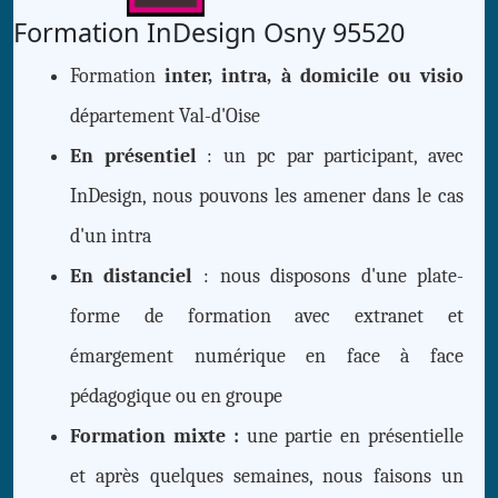
Formation InDesign Osny 95520
Formation
inter, intra, à domicile ou visio
département Val-d'Oise
En présentiel
: un pc par participant, avec
InDesign, nous pouvons les amener dans le cas
d'un intra
En distanciel
: nous disposons d'une plate-
forme de formation avec extranet et
émargement numérique en face à face
pédagogique ou en groupe
Formation mixte :
une partie en présentielle
et après quelques semaines, nous faisons un