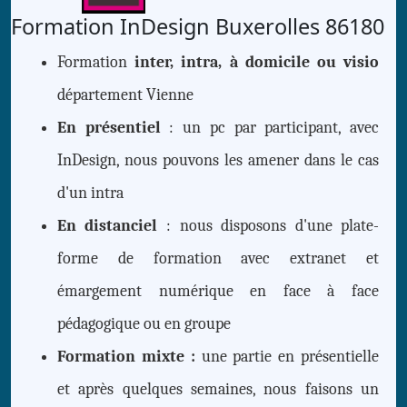
Formation InDesign Buxerolles 86180
Formation
inter, intra, à domicile ou visio
département Vienne
En présentiel
: un pc par participant, avec
InDesign, nous pouvons les amener dans le cas
d'un intra
En distanciel
: nous disposons d'une plate-
forme de formation avec extranet et
émargement numérique en face à face
pédagogique ou en groupe
Formation mixte :
une partie en présentielle
et après quelques semaines, nous faisons un