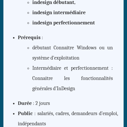
indesign débutant,
indesign intermédiaire
indesign perfectionnement
Prérequis
:
débutant Connaitre Windows ou un
système d'exploitation
Intermédiaire et perfectionnement :
Connaitre les fonctionnalités
générales d'InDesign
Durée
: 2 jours
Public
: salariés, cadres, demandeurs d'emploi,
indépendants