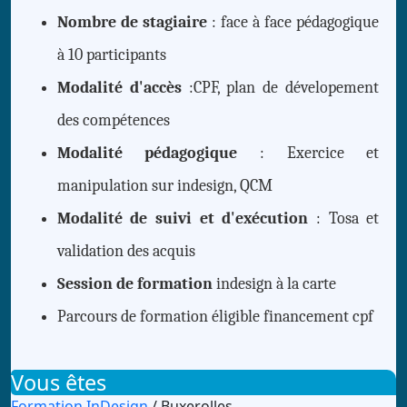
Nombre de stagiaire
: face à face pédagogique
à 10 participants
Modalité d'accès
:CPF, plan de dévelopement
des compétences
Modalité pédagogique
: Exercice et
manipulation sur indesign, QCM
Modalité de suivi et d'exécution
: Tosa et
validation des acquis
Session de formation
indesign à la carte
Parcours de formation éligible financement cpf
Vous êtes
Formation InDesign
/ Buxerolles