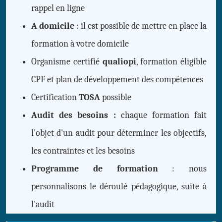
rappel en ligne
A domicile
: il est possible de mettre en place la
formation à votre domicile
Organisme certifié
qualiopi
, formation éligible
CPF et plan de développement des compétences
Certification
TOSA
possible
Audit des besoins :
chaque formation fait
l'objet d'un audit pour déterminer les objectifs,
les contraintes et les besoins
Programme de formation
: nous
personnalisons le déroulé pédagogique, suite à
l'audit