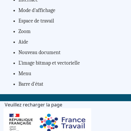
Mode d'affichage
Espace de travail
Zoom
Aide
Nouveau document
L’image bitmap et vectorielle
Menu
Barre d'état
Veuillez recharger la page