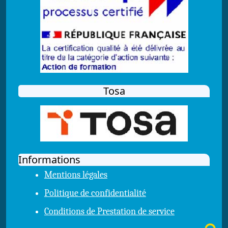
Tosa
Informations
Mentions légales
Politique de confidentialité
Conditions de Prestation de service