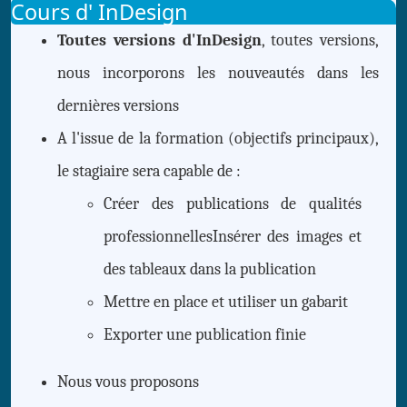
Cours d' InDesign
Toutes versions d'InDesign
, toutes versions,
nous incorporons les nouveautés dans les
dernières versions
A l'issue de la formation (objectifs principaux),
le stagiaire sera capable de :
Créer des publications de qualités
professionnellesInsérer des images et
des tableaux dans la publication
Mettre en place et utiliser un gabarit
Exporter une publication finie
Nous vous proposons