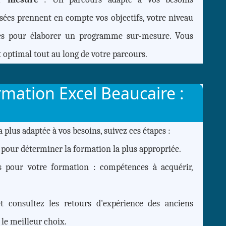
sées prennent en compte vos objectifs, votre niveau
lles pour élaborer un programme sur-mesure. Vous
optimal tout au long de votre parcours.
ormation Excel Beaucaire :
 plus adaptée à vos besoins, suivez ces étapes :
pour déterminer la formation la plus appropriée.
s pour votre formation : compétences à acquérir,
t consultez les retours d'expérience des anciens
 le meilleur choix.