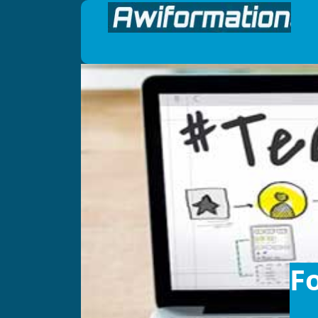
Panneau de gestion des cookies
F