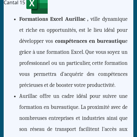
Cantal 15
Formations Excel Aurillac ,
ville dynamique
et riche en opportunités, est le lieu idéal pour
développer vos
compétences en bureautiqu
e
grâce à une formation Excel. Que vous soyez un
professionnel ou un particulier, cette formation
vous permettra d'acquérir des compétences
précieuses et de booster votre productivité.
Aurillac offre un cadre idéal pour suivre une
formation en bureautique. La proximité avec de
nombreuses entreprises et industries ainsi que
son réseau de transport facilitent l'accès aux