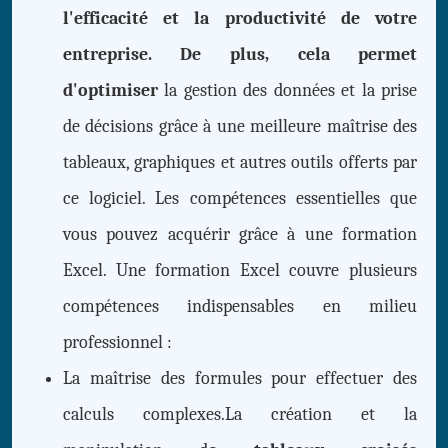
l'efficacité et la productivité de votre
entreprise. De plus, cela permet
d'optimiser
la gestion des données et la prise
de décisions grâce à une meilleure maîtrise des
tableaux, graphiques et autres outils offerts par
ce logiciel. Les compétences essentielles que
vous pouvez acquérir grâce à une formation
Excel. Une formation Excel couvre plusieurs
compétences indispensables en milieu
professionnel :
La maîtrise des formules pour effectuer des
calculs complexes.La création et la