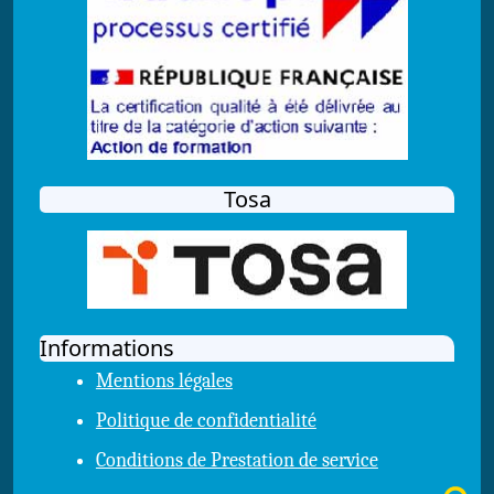
Tosa
Informations
Mentions légales
Politique de confidentialité
Conditions de Prestation de service