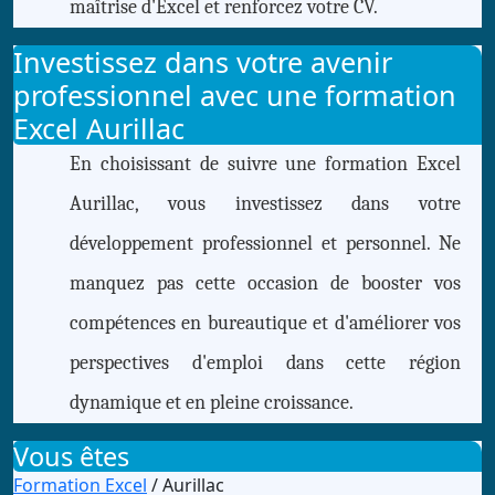
maîtrise d'Excel et renforcez votre CV.
Investissez dans votre avenir
professionnel avec une formation
Excel Aurillac
En choisissant de suivre une formation Excel
Aurillac, vous investissez dans votre
développement professionnel et personnel. Ne
manquez pas cette occasion de booster vos
compétences en bureautique et d'améliorer vos
perspectives d'emploi dans cette région
dynamique et en pleine croissance.
Vous êtes
Formation Excel
/ Aurillac