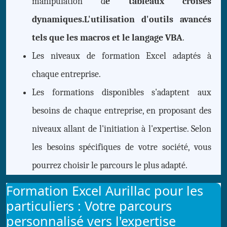
manipulation d
e tableaux croisés
dynamiques.L'utilisation d'outils avancés
tels que les macros et le langage VBA
.
Les niveaux de formation Excel adaptés à
chaque entreprise.
Les formations disponibles s'adaptent aux
besoins de chaque entreprise, en proposant des
niveaux allant de l'initiation à l'expertise. Selon
les besoins spécifiques de votre société, vous
pourrez choisir le parcours le plus adapté.
Formation Excel Aurillac pour les
particuliers : Votre parcours
personnalisé vers l'expertise