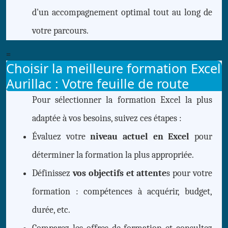
d'un accompagnement optimal tout au long de
votre parcours.
=
Choisir la meilleure formation Excel
Aurillac : Votre feuille de route
Pour sélectionner la formation Excel la plus
adaptée à vos besoins, suivez ces étapes :
Évaluez votre
niveau actuel en Excel
pour
déterminer la formation la plus appropriée.
Définissez
vos objectifs et attente
s pour votre
formation : compétences à acquérir, budget,
durée, etc.