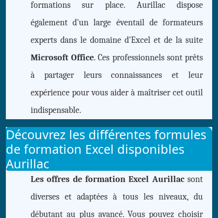
formations sur place. Aurillac dispose
également d'un large éventail de formateurs
experts dans le domaine d'Excel et de la suite
Microsoft Office
. Ces professionnels sont prêts
à partager leurs connaissances et leur
expérience pour vous aider à maîtriser cet outil
indispensable.
Découvrez les différentes formules
de formation Excel disponibles
Aurillac
Les offres de formation Excel Aurillac
sont
diverses et adaptées à tous les niveaux, du
débutant au plus avancé. Vous pouvez choisir