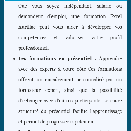
Que vous soyez indépendant, salarié ou
demandeur d'emploi, une formation Excel
Aurillac peut vous aider à développer vos
compétences et valoriser votre profil
professionnel.
Les formations en présentiel :
Apprendre
avec des experts à votre côté Ces formations
offrent un encadrement personnalisé par un
formateur expert, ainsi que la possibilité
d'échanger avec d'autres participants. Le cadre
structuré du présentiel facilite l'apprentissage
et permet de progresser rapidement.