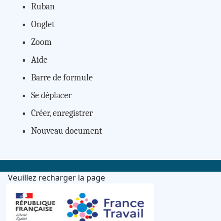
Ruban
Onglet
Zoom
Aide
Barre de formule
Se déplacer
Créer, enregistrer
Nouveau document
Veuillez recharger la page