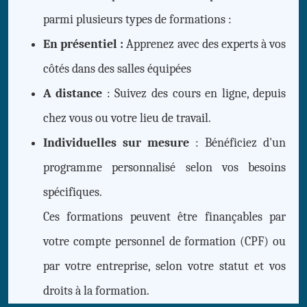
parmi plusieurs types de formations :
En présentiel :
Apprenez avec des experts à vos
côtés dans des salles équipées
A distance
: Suivez des cours en ligne, depuis
chez vous ou votre lieu de travail.
Individuelles sur mesure
: Bénéficiez d'un
programme personnalisé selon vos besoins
spécifiques.
Ces formations peuvent être finançables par
votre compte personnel de formation (CPF) ou
par votre entreprise, selon votre statut et vos
droits à la formation.