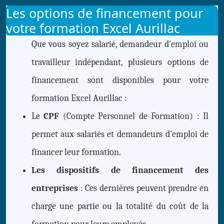
Les options de financement pour
votre formation Excel Aurillac
Que vous soyez salarié, demandeur d'emploi ou
travailleur indépendant, plusieurs options de
financement sont disponibles pour votre
formation Excel Aurillac :
Le
CPF
(Compte Personnel de Formation) : Il
permet aux salariés et demandeurs d'emploi de
financer leur formation.
Les dispositifs de financement des
entreprises
: Ces dernières peuvent prendre en
charge une partie ou la totalité du coût de la