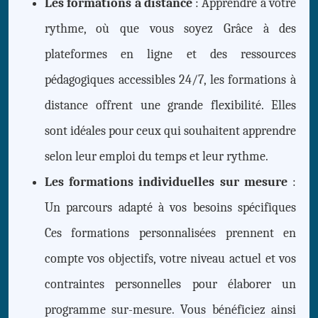
Les formations à distance
: Apprendre à votre
rythme, où que vous soyez Grâce à des
plateformes en ligne et des ressources
pédagogiques accessibles 24/7, les formations à
distance offrent une grande flexibilité. Elles
sont idéales pour ceux qui souhaitent apprendre
selon leur emploi du temps et leur rythme.
Les formations individuelles sur mesure
:
Un parcours adapté à vos besoins spécifiques
Ces formations personnalisées prennent en
compte vos objectifs, votre niveau actuel et vos
contraintes personnelles pour élaborer un
programme sur-mesure. Vous bénéficiez ainsi