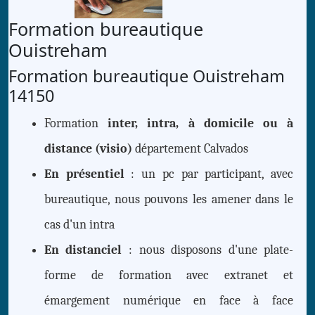
Formation bureautique
Ouistreham
Formation bureautique Ouistreham
14150
Formation
inter, intra, à domicile ou à
distance (visio)
département Calvados
En présentiel
: un pc par participant, avec
bureautique, nous pouvons les amener dans le
cas d'un intra
En distanciel
: nous disposons d'une plate-
forme de formation avec extranet et
émargement numérique en face à face