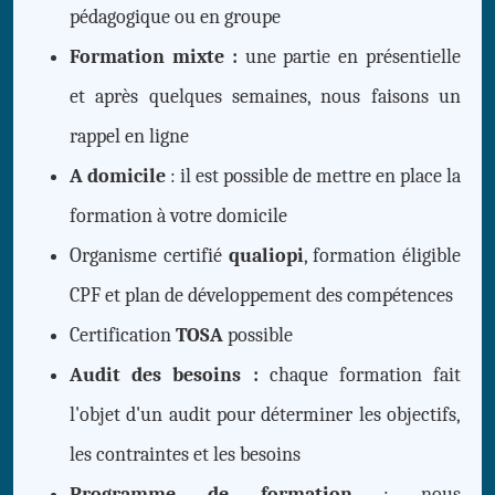
pédagogique ou en groupe
Formation mixte :
une partie en présentielle
et après quelques semaines, nous faisons un
rappel en ligne
A domicile
: il est possible de mettre en place la
formation à votre domicile
Organisme certifié
qualiopi
, formation éligible
CPF et plan de développement des compétences
Certification
TOSA
possible
Audit des besoins :
chaque formation fait
l'objet d'un audit pour déterminer les objectifs,
les contraintes et les besoins
Programme de formation
: nous