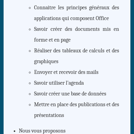
Connaitre les principes généraux des
applications qui composent Office
Savoir créer des documents mis en
forme et en page
Réaliser des tableaux de calculs et des
graphiques
Envoyer et recevoir des mails
Savoir utiliser l’agenda
Savoir créer une base de données
Mettre en place des publications et des
présentations
Nous vous proposons