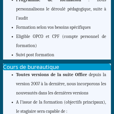
personnalisons le déroulé pédagogique, suite à
l'audit
Formation selon vos
besoins spécifiques
Eligible OPCO et CPF (compte personnel de
formation)
Suivi
post formation
Cours de bureautique
Toutes versions de la suite Office
depuis la
version 2007 à la dernière, nous incorporons les
nouveautés dans les dernières versions
A l'issue de la formation (objectifs principaux),
le stagiaire sera capable de :