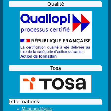
Qualité
Tosa
Informations
Mentions légales