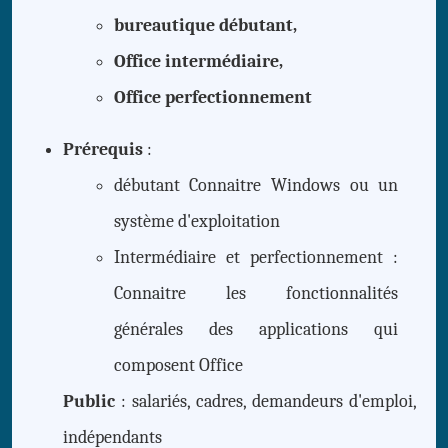
bureautique débutant,
Office intermédiaire,
Office perfectionnement
Prérequis
:
débutant Connaitre Windows ou un
système d'exploitation
Intermédiaire et perfectionnement :
Connaitre les fonctionnalités
générales des applications qui
composent Office
Public
: salariés, cadres, demandeurs d'emploi,
indépendants