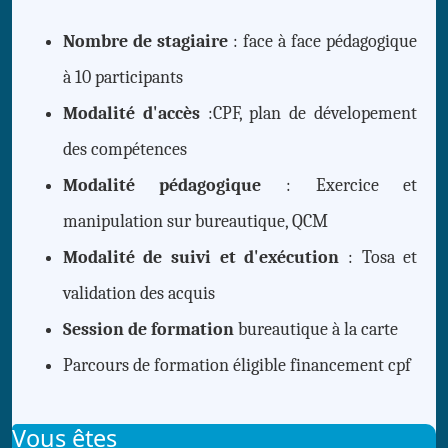
Nombre de stagiaire
: face à face pédagogique
à 10 participants
Modalité d'accès
:CPF, plan de dévelopement
des compétences
Modalité pédagogique
: Exercice et
manipulation sur bureautique, QCM
Modalité de suivi et d'exécution
: Tosa et
validation des acquis
Session de formation
bureautique à la carte
Parcours de formation éligible financement cpf
Vous êtes