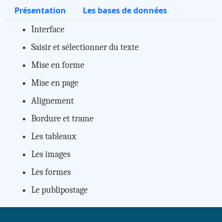
Présentation
Les bases de données
Interface
Saisir et sélectionner du texte
Mise en forme
Mise en page
Alignement
Bordure et trame
Les tableaux
Les images
Les formes
Le publipostage