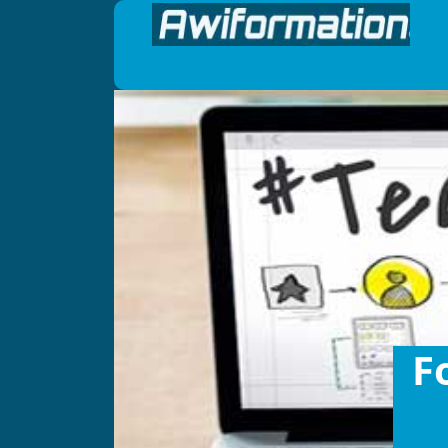
Panneau de gestion des cookies
F