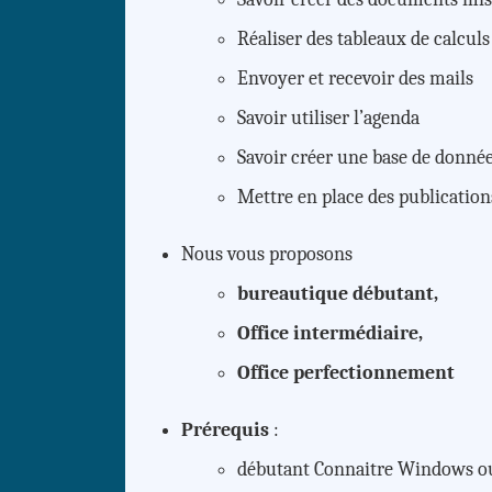
Réaliser des tableaux de calculs
Envoyer et recevoir des mails
Savoir utiliser l’agenda
Savoir créer une base de donné
Mettre en place des publication
Nous vous proposons
bureautique débutant,
Office intermédiaire,
Office perfectionnement
Prérequis
:
débutant Connaitre Windows ou