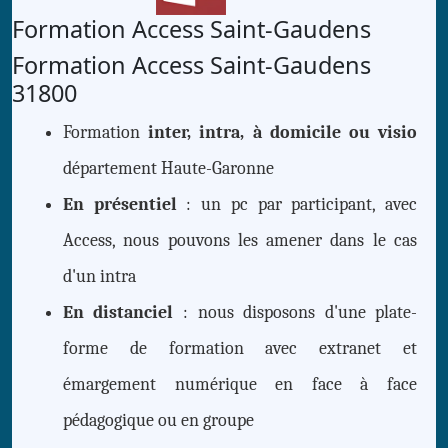
Formation Access
Saint-Gaudens
Formation Access Saint-Gaudens
31800
Formation
inter, intra, à domicile ou visio
département Haute-Garonne
En présentiel
: un pc par participant, avec
Access, nous pouvons les amener dans le cas
d'un intra
En distanciel
: nous disposons d'une plate-
forme de formation avec extranet et
émargement numérique en face à face
pédagogique ou en groupe