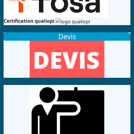
Certification qualiopi
Devis