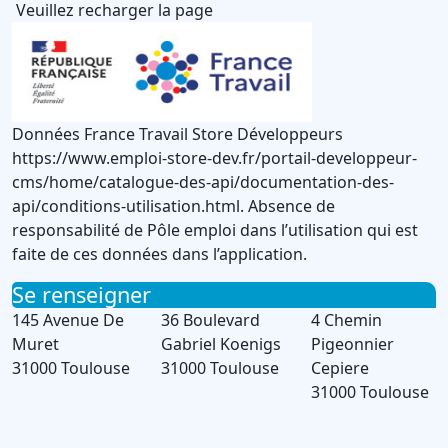
Veuillez recharger la page
Données France Travail Store Développeurs
https://www.emploi-store-dev.fr/portail-developpeur-
cms/home/catalogue-des-api/documentation-des-
api/conditions-utilisation.html. Absence de
responsabilité de Pôle emploi dans l’utilisation qui est
faite de ces données dans l’application.
Se renseigner
145 Avenue De
36 Boulevard
4 Chemin
Muret
Gabriel Koenigs
Pigeonnier
31000 Toulouse
31000 Toulouse
Cepiere
31000 Toulouse