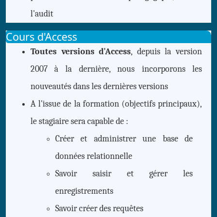
l'audit
Cours d'Access
Toutes versions d'Access
, depuis la version
2007 à la dernière, nous incorporons les
nouveautés dans les dernières versions
A l'issue de la formation (objectifs principaux),
le stagiaire sera capable de :
Créer et administrer une base de
données relationnelle
Savoir saisir et gérer les
enregistrements
Savoir créer des requêtes