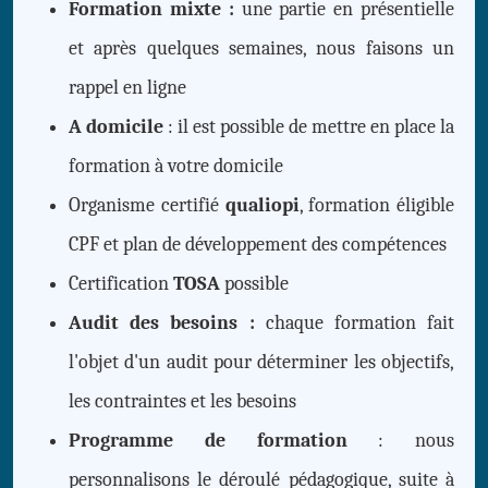
Formation mixte :
une partie en présentielle
et après quelques semaines, nous faisons un
rappel en ligne
A domicile
: il est possible de mettre en place la
formation à votre domicile
Organisme certifié
qualiopi
, formation éligible
CPF et plan de développement des compétences
Certification
TOSA
possible
Audit des besoins :
chaque formation fait
l'objet d'un audit pour déterminer les objectifs,
les contraintes et les besoins
Programme de formation
: nous
personnalisons le déroulé pédagogique, suite à