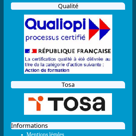
Qualité
Tosa
Informations
Mentions légales