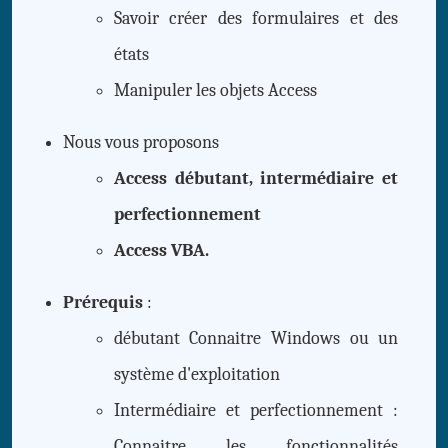
Savoir créer des formulaires et des
états
Manipuler les objets Access
Nous vous proposons
Access débutant, intermédiaire et
perfectionnement
Access VBA.
Prérequis
:
débutant Connaitre Windows ou un
système d'exploitation
Intermédiaire et perfectionnement :
Connaitre les fonctionnalités