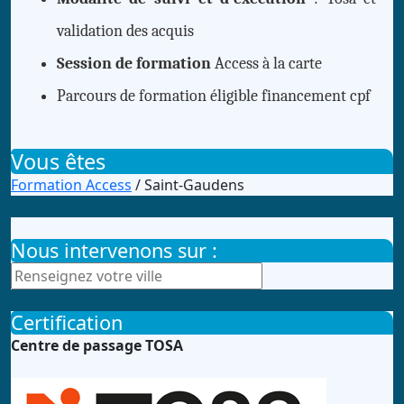
validation des acquis
Session de formation
Access à la carte
Parcours de formation éligible financement cpf
Vous êtes
Formation Access
/ Saint-Gaudens
Nous intervenons sur :
Certification
Centre de passage TOSA