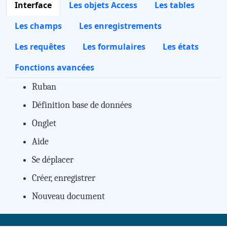
Interface
Les objets Access
Les tables
Les champs
Les enregistrements
Les requêtes
Les formulaires
Les états
Fonctions avancées
Ruban
Définition base de données
Onglet
Aide
Se déplacer
Créer, enregistrer
Nouveau document