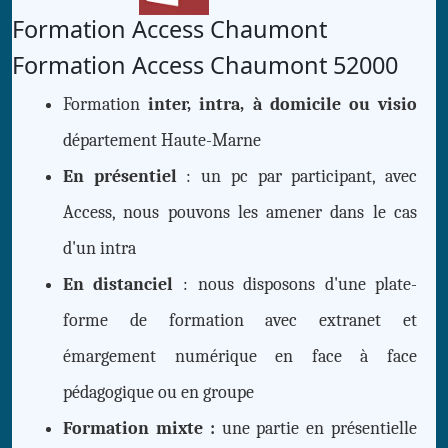
Formation Access
Chaumont
Formation Access Chaumont 52000
Formation
inter, intra, à domicile ou visio
département Haute-Marne
En présentiel
: un pc par participant, avec
Access, nous pouvons les amener dans le cas
d'un intra
En distanciel
: nous disposons d'une plate-
forme de formation avec extranet et
émargement numérique en face à face
pédagogique ou en groupe
Formation mixte :
une partie en présentielle