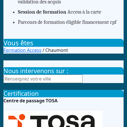
validation des acquis
Session de formation
Access à la carte
Parcours de formation éligible financement cpf
Vous êtes
Formation Access
/ Chaumont
Nous intervenons sur :
Certification
Centre de passage TOSA