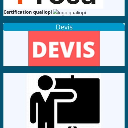
Certification qualiopi
Devis