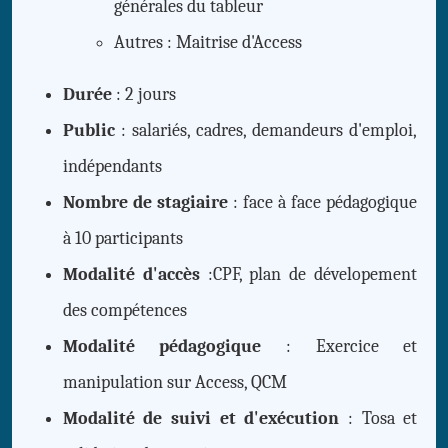
générales du tableur
Autres : Maitrise d'Access
Durée
: 2 jours
Public
: salariés, cadres, demandeurs d'emploi,
indépendants
Nombre de stagiaire
: face à face pédagogique
à 10 participants
Modalité d'accès
:CPF, plan de dévelopement
des compétences
Modalité pédagogique
: Exercice et
manipulation sur Access, QCM
Modalité de suivi et d'exécution
: Tosa et