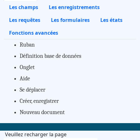
Les champs
Les enregistrements
Les requêtes
Les formulaires
Les états
Fonctions avancées
Ruban
Définition base de données
Onglet
Aide
Se déplacer
Créer, enregistrer
Nouveau document
Veuillez recharger la page