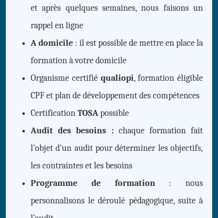
et après quelques semaines, nous faisons un
rappel en ligne
A domicile
: il est possible de mettre en place la
formation à votre domicile
Organisme certifié
qualiopi
, formation éligible
CPF et plan de développement des compétences
Certification
TOSA
possible
Audit des besoins :
chaque formation fait
l'objet d'un audit pour déterminer les objectifs,
les contraintes et les besoins
Programme de formation
: nous
personnalisons le déroulé pédagogique, suite à