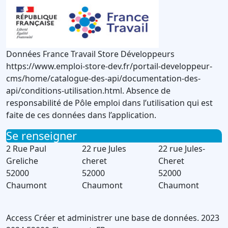
Données France Travail Store Développeurs
https://www.emploi-store-dev.fr/portail-developpeur-
cms/home/catalogue-des-api/documentation-des-
api/conditions-utilisation.html. Absence de
responsabilité de Pôle emploi dans l’utilisation qui est
faite de ces données dans l’application.
Se renseigner
2 Rue Paul
22 rue Jules
22 rue Jules-
Greliche
cheret
Cheret
52000
52000
52000
Chaumont
Chaumont
Chaumont
Access
Créer et administrer une base de données.
2023