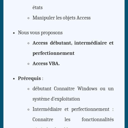
états
Manipuler les objets Access
Nous vous proposons
Access débutant, intermédiaire et
perfectionnement
Access VBA.
Prérequis
:
débutant Connaitre Windows ou un
système d'exploitation
Intermédiaire et perfectionnement :
Connaitre les fonctionnalités