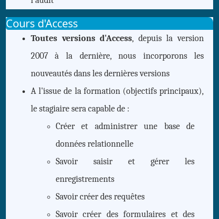
l'audit
Cours d'Access
Toutes versions d'Access
, depuis la version
2007 à la dernière, nous incorporons les
nouveautés dans les dernières versions
A l'issue de la formation (objectifs principaux),
le stagiaire sera capable de :
Créer et administrer une base de
données relationnelle
Savoir saisir et gérer les
enregistrements
Savoir créer des requêtes
Savoir créer des formulaires et des