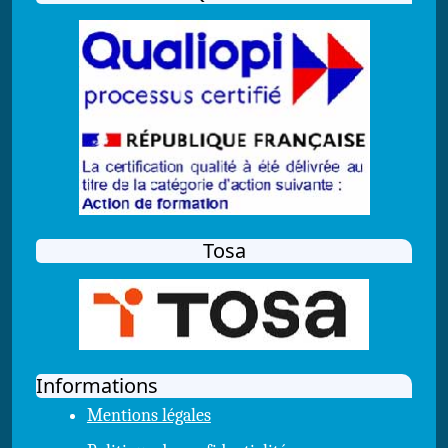
Tosa
Informations
Mentions légales